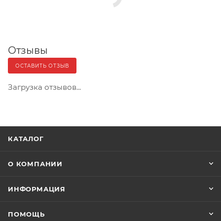
Отзывы
ОСТАВИТЬ ОТЗЫВ
Загрузка отзывов...
КАТАЛОГ
О КОМПАНИИ
ИНФОРМАЦИЯ
ПОМОЩЬ