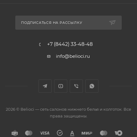
ПОДПИСАТЬСЯ НА РАССЫЛКУ
+7 (8442) 33-48-48
info@belioci.ru
2026 © Belioci — сеть салонов нижнего белья и колготок. Все
права защищены.