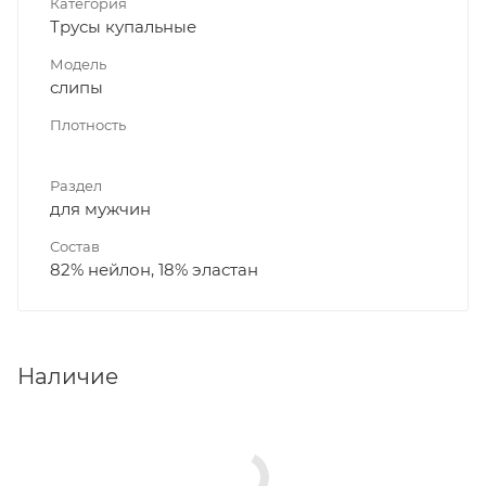
Категория
Трусы купальные
Модель
слипы
Плотность
Раздел
для мужчин
Состав
82% нейлон, 18% эластан
Наличие