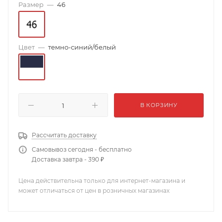
Размер
—
46
Цвет
—
темно-синий/белый
В КОРЗИНУ
Рассчитать доставку
Самовывоз сегодня - бесплатно
Доставка завтра - 390 ₽
Цена действительна только для интернет-магазина и
может отличаться от цен в розничных магазинах