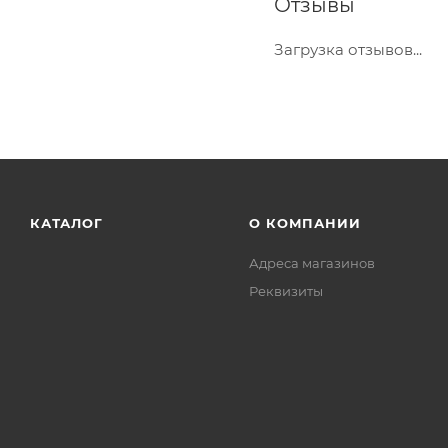
Отзывы
Загрузка отзывов...
КАТАЛОГ
О КОМПАНИИ
Адреса магазинов
Реквизиты