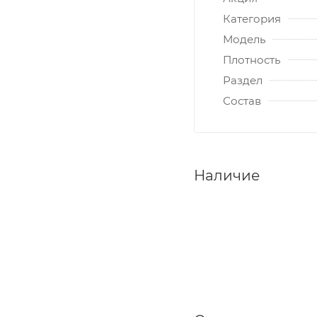
Категория
Модель
Плотность
Раздел
Состав
Наличие