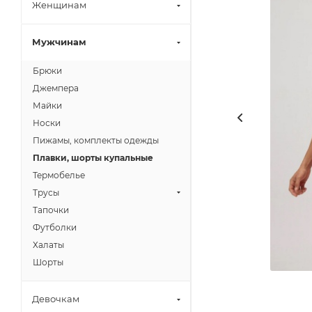
Женщинам
Мужчинам
Брюки
Джемпера
Майки
Носки
Пижамы, комплекты одежды
Плавки, шорты купальные
Термобелье
Трусы
Тапочки
Футболки
Халаты
Шорты
Девочкам