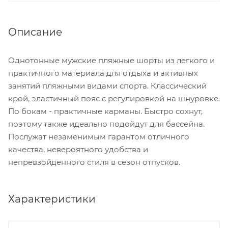
Описание
Однотонные мужские пляжные шорты из легкого и
практичного материала для отдыха и активных
занятий пляжными видами спорта. Классический
крой, эластичный пояс с регулировкой на шнуровке.
По бокам - практичные карманы. Быстро сохнут,
поэтому также идеально подойдут для бассейна.
Послужат незаменимым гарантом отличного
качества, невероятного удобства и
непревзойденного стиля в сезон отпусков.
Характеристики