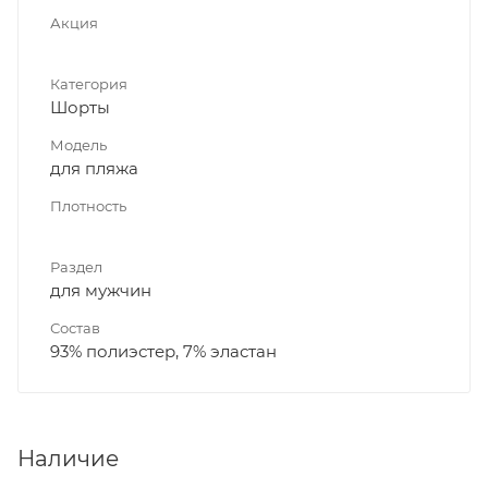
Акция
Категория
Шорты
Модель
для пляжа
Плотность
Раздел
для мужчин
Состав
93% полиэстер, 7% эластан
Наличие