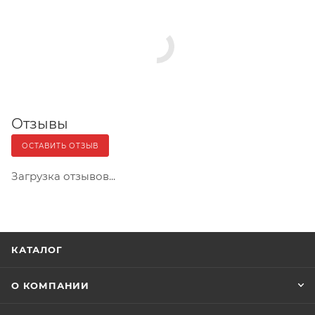
Отзывы
ОСТАВИТЬ ОТЗЫВ
Загрузка отзывов...
КАТАЛОГ
О КОМПАНИИ