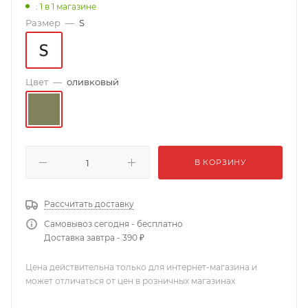
: 1
в 1 магазине
Размер
—
S
Цвет
—
оливковый
В КОРЗИНУ
Рассчитать доставку
Самовывоз сегодня - бесплатно
Доставка завтра - 390 ₽
Цена действительна только для интернет-магазина и
может отличаться от цен в розничных магазинах