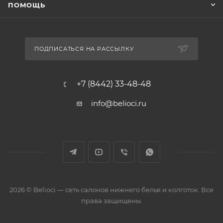
ПОМОЩЬ
ПОДПИСАТЬСЯ НА РАССЫЛКУ
+7 (8442) 33-48-48
info@belioci.ru
2026 © Belioci — сеть салонов нижнего белья и колготок. Все
права защищены.