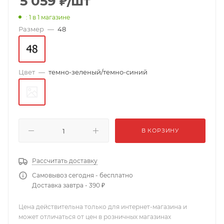
5 059
₽
/шт
: 1
в 1 магазине
Размер
—
48
Цвет
—
темно-зеленый/темно-синий
В КОРЗИНУ
Рассчитать доставку
Самовывоз сегодня - бесплатно
Доставка завтра - 390 ₽
Цена действительна только для интернет-магазина и
может отличаться от цен в розничных магазинах