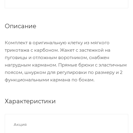
Описание
Комплект в оригинальную клетку из мягкого
трикотажа с карбоном. Жакет с застежкой на
пуговицы и отложным воротником, снабжен
нагрудным карманом. Прямые брюки с эластичным
поясом, шнурком для регулировки по размеру и 2
функциональными кармана по бокам.
Характеристики
Акция