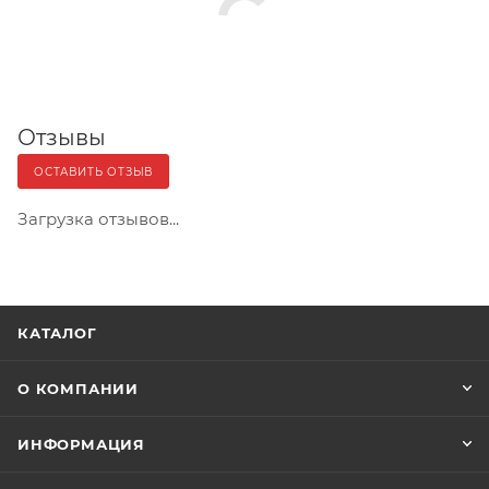
Отзывы
ОСТАВИТЬ ОТЗЫВ
Загрузка отзывов...
КАТАЛОГ
О КОМПАНИИ
ИНФОРМАЦИЯ