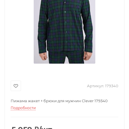
Артикул:
179340
Пижама жакет + брюки для мужчин Clever 179340
Подробности