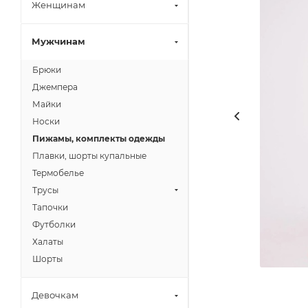
Женщинам
Мужчинам
Брюки
Джемпера
Майки
Носки
Пижамы, комплекты одежды
Плавки, шорты купальные
Термобелье
Трусы
Тапочки
Футболки
Халаты
Шорты
Девочкам