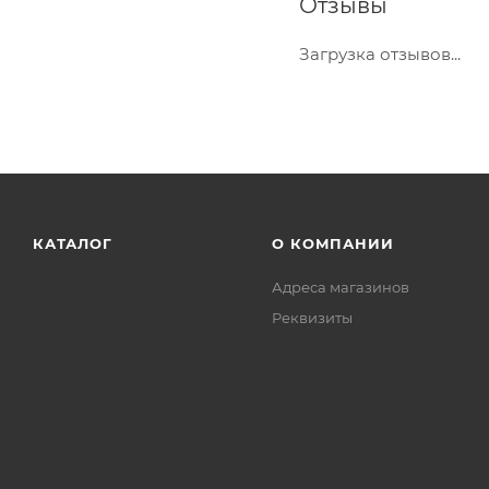
Отзывы
Загрузка отзывов...
КАТАЛОГ
О КОМПАНИИ
Адреса магазинов
Реквизиты