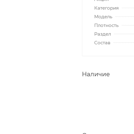
Категория
Модель
Плотность
Раздел
Состав
Наличие