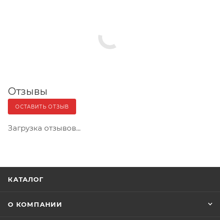
Отзывы
ОСТАВИТЬ ОТЗЫВ
Загрузка отзывов...
КАТАЛОГ
О КОМПАНИИ