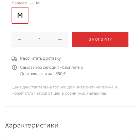
Размер
—
M
В КОРЗИНУ
Рассчитать доставку
Самовывоз сегодня - бесплатно
Доставка завтра - 390 ₽
Цена действительна только для интернет-магазина и
может отличаться от цен в розничных магазинах
Характеристики