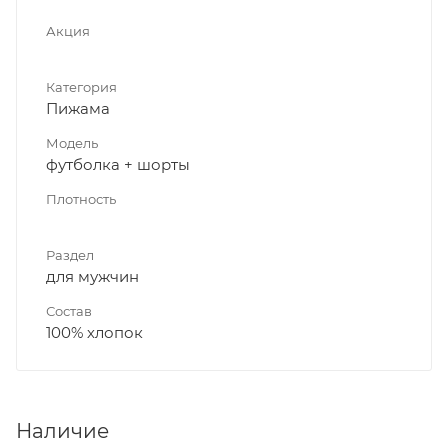
Акция
Категория
Пижама
Модель
футболка + шорты
Плотность
Раздел
для мужчин
Состав
100% хлопок
Наличие