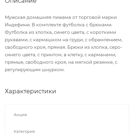
Описание
Мужская домашняя пижама от торговой марки
Индефини. В комплекте футболка с брюками.
Футболка из хлопка, синего цвета, с короткими
рукавами, с кармашком на груди, с обрамлением,
свободного кроя, прямая. Брюки из хлопка, серо-
синего цвета, с принтом, в клетку, с карманами,
прямые, свободного кроя, на мягкой резинке, с
регулирующим шнурком.
Характеристики
Акция
Категория