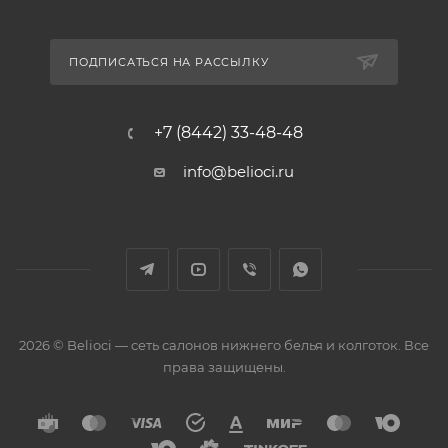
ПОДПИСАТЬСЯ НА РАССЫЛКУ
+7 (8442) 33-48-48
info@belioci.ru
2026 © Belioci — сеть салонов нижнего белья и колготок. Все
права защищены.