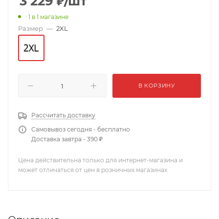
3 229
₽
/шт
: 1
в 1 магазине
Размер
—
2XL
В КОРЗИНУ
Рассчитать доставку
Самовывоз сегодня - бесплатно
Доставка завтра - 390 ₽
Цена действительна только для интернет-магазина и
может отличаться от цен в розничных магазинах