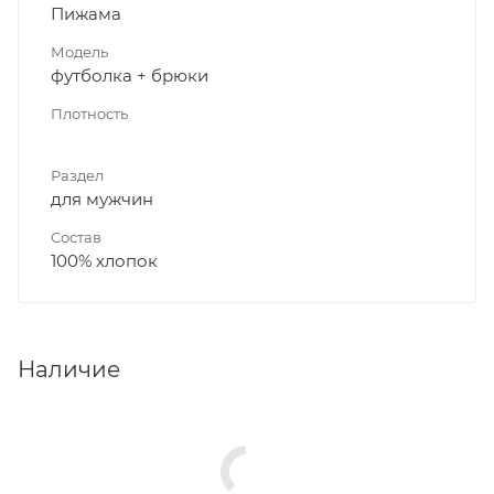
Пижама
Модель
футболка + брюки
Плотность
Раздел
для мужчин
Состав
100% хлопок
Наличие