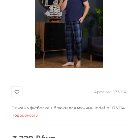
Артикул:
173014
Пижама футболка + брюки для мужчин Indefini 173014
Подробности