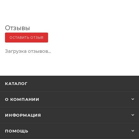
Отзывы
ОСТАВИТЬ ОТЗЫВ
Загрузка отзывов...
КАТАЛОГ
О КОМПАНИИ
ИНФОРМАЦИЯ
ПОМОЩЬ