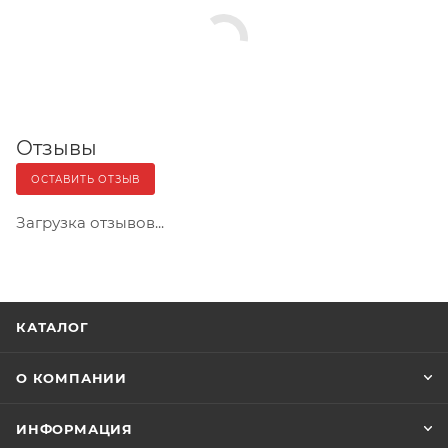
Отзывы
ОСТАВИТЬ ОТЗЫВ
Загрузка отзывов...
КАТАЛОГ
О КОМПАНИИ
ИНФОРМАЦИЯ