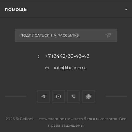
ПОМОЩЬ
ПОДПИСАТЬСЯ НА РАССЫЛКУ
+7 (8442) 33-48-48
info@belioci.ru
2026 © Belioci — сеть салонов нижнего белья и колготок. Все
права защищены.