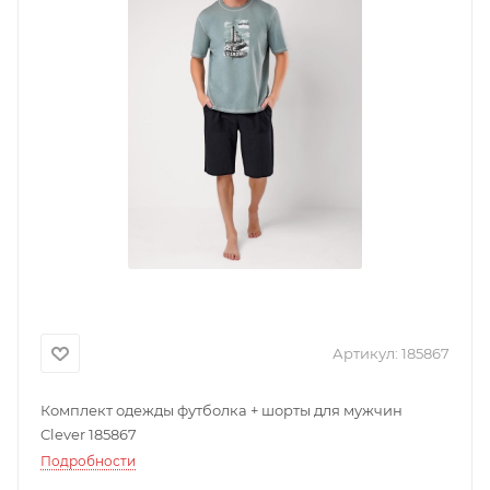
Артикул:
185867
Комплект одежды футболка + шорты для мужчин
Clever 185867
Подробности