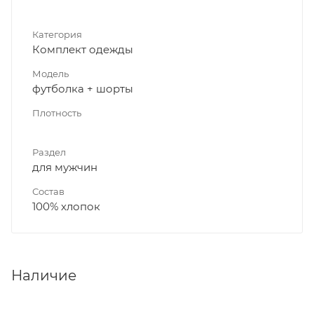
Категория
Комплект одежды
Модель
футболка + шорты
Плотность
Раздел
для мужчин
Состав
100% хлопок
Наличие