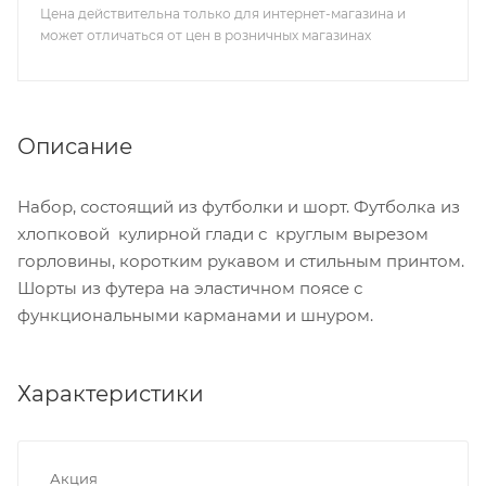
Цена действительна только для интернет-магазина и
может отличаться от цен в розничных магазинах
Описание
Набор, состоящий из футболки и шорт. Футболка из
хлопковой кулирной глади с круглым вырезом
горловины, коротким рукавом и стильным принтом.
Шорты из футера на эластичном поясе с
функциональными карманами и шнуром.
Характеристики
Акция