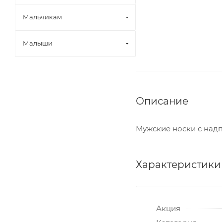
Мальчикам
Малыши
Описание
Мужские носки с надп
Характеристики
Акция