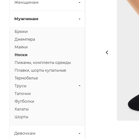
Женщинам
Мужчинам
Брюки
Джемпера
Майки
Носки
Пижамы, комплекты одежды
Плавки, шорты купальные
Термобелье
Трусы
Тапочки
Футболки
Халаты
Шорты
Девочкам