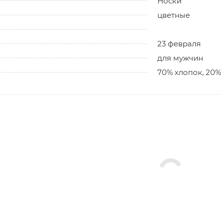
Носки
цветные
23 февраля
для мужчин
70% хлопок, 20%