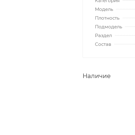
Категория
Модель
Плотность
Подмодель
Раздел
Состав
Наличие