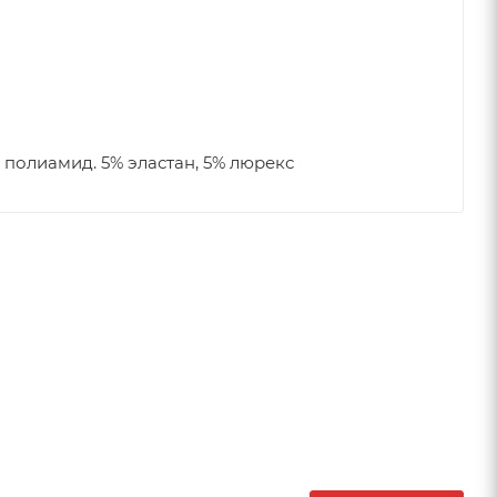
 полиамид. 5% эластан, 5% люрекс