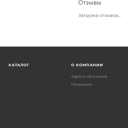
Отзывы
Загрузка отзывов...
КАТАЛОГ
О КОМПАНИИ
Адреса магазинов
Реквизиты