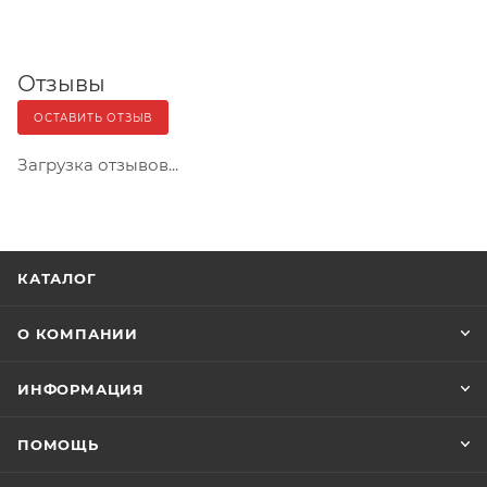
Отзывы
ОСТАВИТЬ ОТЗЫВ
Загрузка отзывов...
КАТАЛОГ
О КОМПАНИИ
ИНФОРМАЦИЯ
ПОМОЩЬ