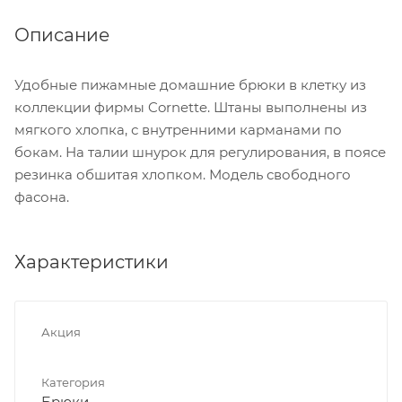
Описание
Удобные пижамные домашние брюки в клетку из
коллекции фирмы Cornette. Штаны выполнены из
мягкого хлопка, с внутренними карманами по
бокам. На талии шнурок для регулирования, в поясе
резинка обшитая хлопком. Модель свободного
фасона.
Характеристики
Акция
Категория
Брюки