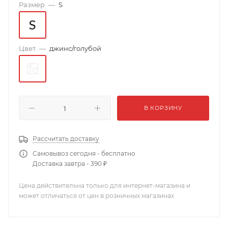
Размер
—
S
Цвет
—
джинс/голубой
В КОРЗИНУ
Рассчитать доставку
Самовывоз сегодня - бесплатно
Доставка завтра - 390 ₽
Цена действительна только для интернет-магазина и
может отличаться от цен в розничных магазинах