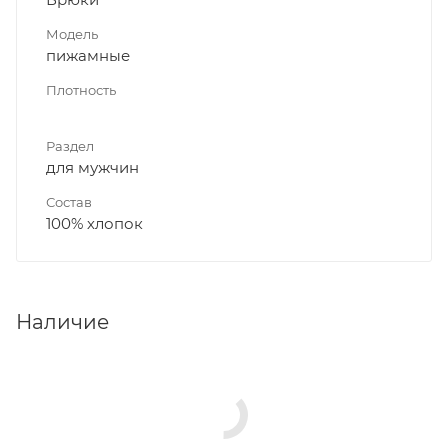
Модель
пижамные
Плотность
Раздел
для мужчин
Состав
100% хлопок
Наличие