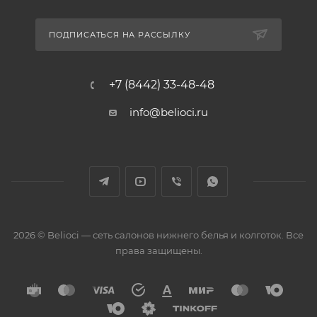
ПОДПИСАТЬСЯ НА РАССЫЛКУ
+7 (8442) 33-48-48
info@belioci.ru
2026 © Belioci — сеть салонов нижнего белья и колготок. Все
права защищены.