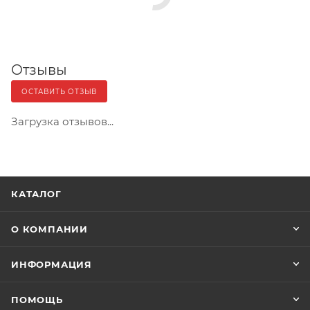
Отзывы
ОСТАВИТЬ ОТЗЫВ
Загрузка отзывов...
КАТАЛОГ
О КОМПАНИИ
ИНФОРМАЦИЯ
ПОМОЩЬ