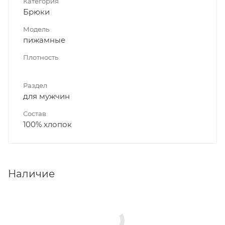
Категория
Брюки
Модель
пижамные
Плотность
Раздел
для мужчин
Состав
100% хлопок
Наличие