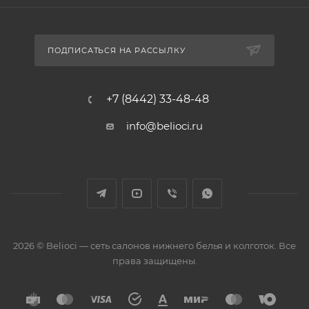
ПОДПИСАТЬСЯ НА РАССЫЛКУ
+7 (8442) 33-48-48
info@belioci.ru
2026 © Belioci — сеть салонов нижнего белья и колготок. Все
права защищены.