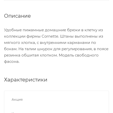
Описание
Удобные пижамные домашние брюки в клетку из
коллекции фирмы Cornette. Штаны выполнены из
мягкого хлопка, с внутренними карманами по
бокам. На талии шнурок для регулирования, в поясе
резинка обшитая хлопком. Модель свободного
фасона.
Характеристики
Акция