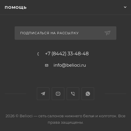
ПОМОЩЬ
ПОДПИСАТЬСЯ НА РАССЫЛКУ
+7 (8442) 33-48-48
info@belioci.ru
2026 © Belioci — сеть салонов нижнего белья и колготок. Все
права защищены.