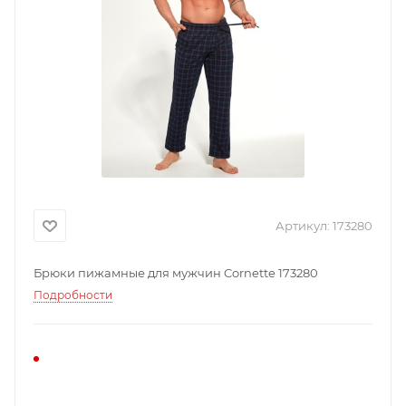
Артикул:
173280
Брюки пижамные для мужчин Cornette 173280
Подробности