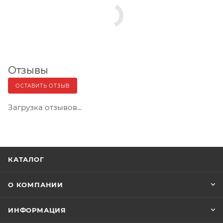
Отзывы
ОСТАВИТЬ ОТЗЫВ
Загрузка отзывов...
КАТАЛОГ
О КОМПАНИИ
ИНФОРМАЦИЯ