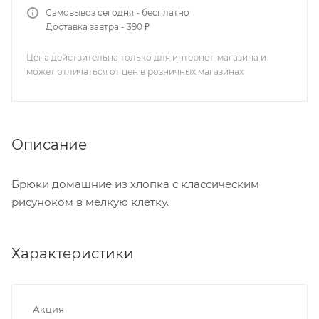
Самовывоз сегодня - бесплатно
Доставка завтра - 390 ₽
Цена действительна только для интернет-магазина и
может отличаться от цен в розничных магазинах
Описание
Брюки домашние из хлопка с классическим
рисуноком в мелкую клетку.
Характеристики
Акция