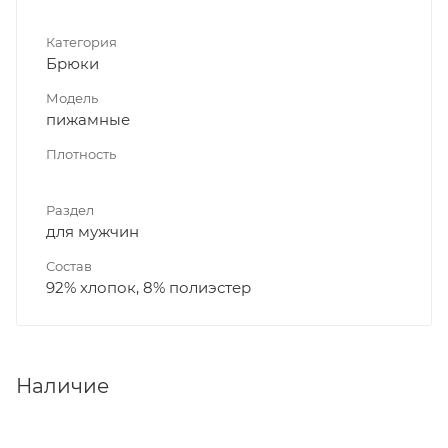
Категория
Брюки
Модель
пижамные
Плотность
Раздел
для мужчин
Состав
92% хлопок, 8% полиэстер
Наличие