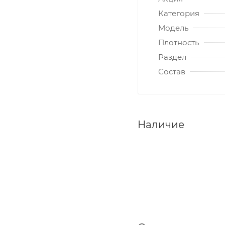
Категория
Модель
Плотность
Раздел
Состав
Наличие