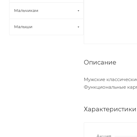
Мальчикам
Малыши
Описание
Мужские классически
Функциональные кар
Характеристики
Акция