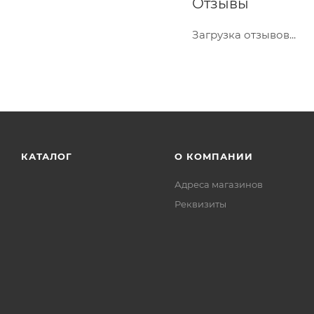
Отзывы
Загрузка отзывов...
КАТАЛОГ
О КОМПАНИИ
Адреса магазинов
Реквизиты