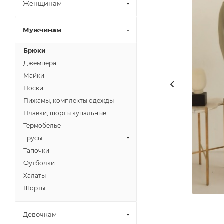
Женщинам
Мужчинам
Брюки
Джемпера
Майки
Носки
Пижамы, комплекты одежды
Плавки, шорты купальные
Термобелье
Трусы
Тапочки
Футболки
Халаты
Шорты
Девочкам