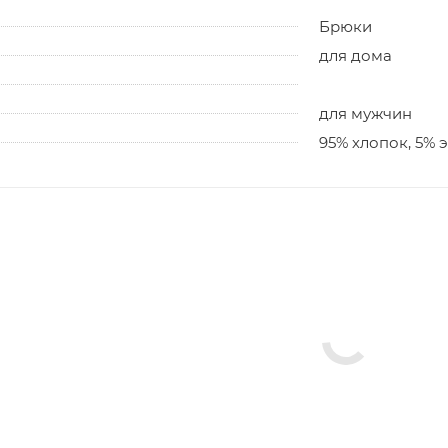
Брюки
для дома
для мужчин
95% хлопок, 5% 