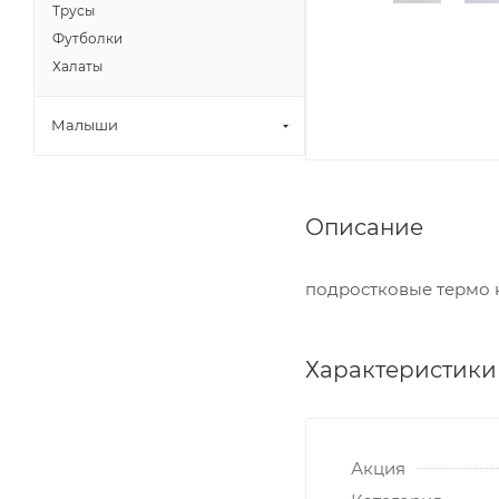
Трусы
Футболки
Халаты
Малыши
Описание
подростковые термо 
Характеристики
Акция