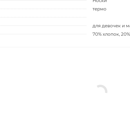
Носки
термо
для девочек и 
70% хлопок, 20%