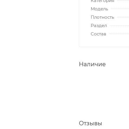
Категория
Модель
Плотность
Раздел
Состав
Наличие
Отзывы