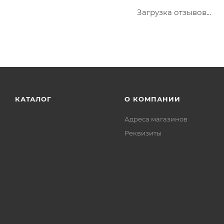
Загрузка отзывов...
КАТАЛОГ
О КОМПАНИИ
Адреса магазинов
Реквизиты