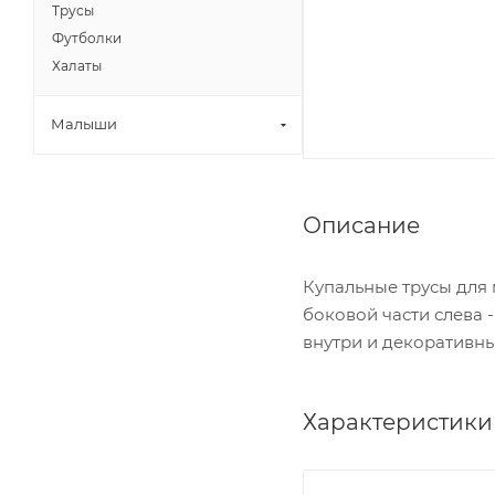
Трусы
Футболки
Халаты
Малыши
Описание
Купальные трусы для 
боковой части слева 
внутри и декоративн
Характеристики