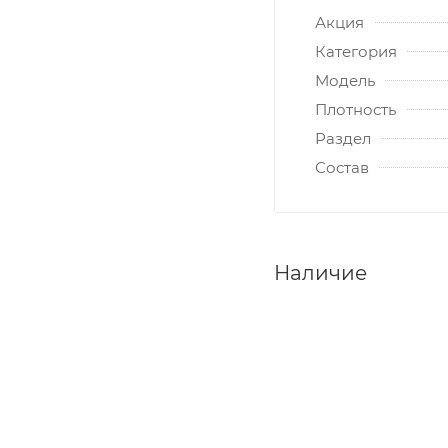
Акция
Категория
Модель
Плотность
Раздел
Состав
Наличие