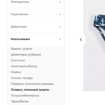
Женщинам
Мужчинам
Девочкам
Мальчикам
Брюки, шорты
Джемпера, рубашки
Колготки
Комплекты белья
Майки
Носки, гольфы
Пижамы, комплекты одежды
Плавки, пляжные шорты
Полукомбинезоны
Термобелье