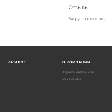
Отзывы
Загрузка отзывов...
КАТАЛОГ
О КОМПАНИИ
Адреса магазинов
Реквизиты