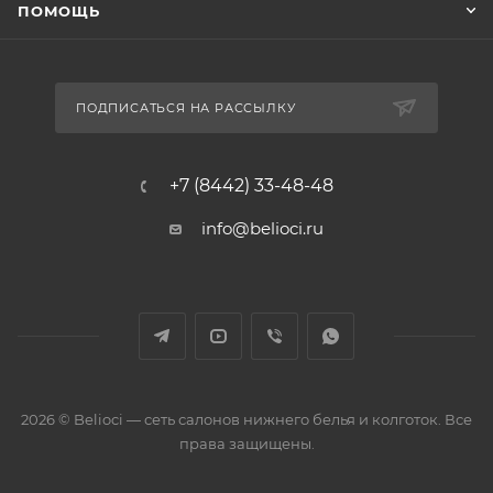
ПОМОЩЬ
ПОДПИСАТЬСЯ НА РАССЫЛКУ
+7 (8442) 33-48-48
info@belioci.ru
2026 © Belioci — сеть салонов нижнего белья и колготок. Все
права защищены.