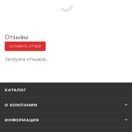
Отзывы
ОСТАВИТЬ ОТЗЫВ
Загрузка отзывов...
КАТАЛОГ
О КОМПАНИИ
ИНФОРМАЦИЯ