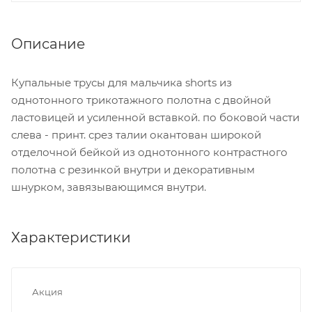
Описание
Купальные трусы для мальчика shorts из
однотонного трикотажного полотна с двойной
ластовицей и усиленной вставкой. по боковой части
слева - принт. срез талии окантован широкой
отделочной бейкой из однотонного контрастного
полотна с резинкой внутри и декоративным
шнурком, завязывающимся внутри.
Характеристики
Акция