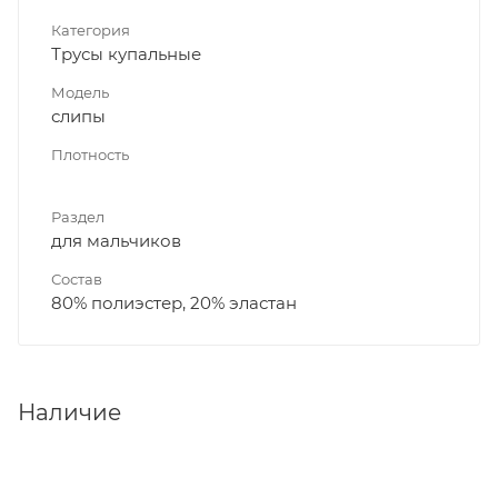
Категория
Трусы купальные
Модель
слипы
Плотность
Раздел
для мальчиков
Состав
80% полиэстер, 20% эластан
Наличие