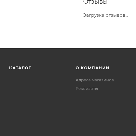
Отзывы
Загрузка отзывов...
КАТАЛОГ
О КОМПАНИИ
Адреса магазинов
Реквизиты