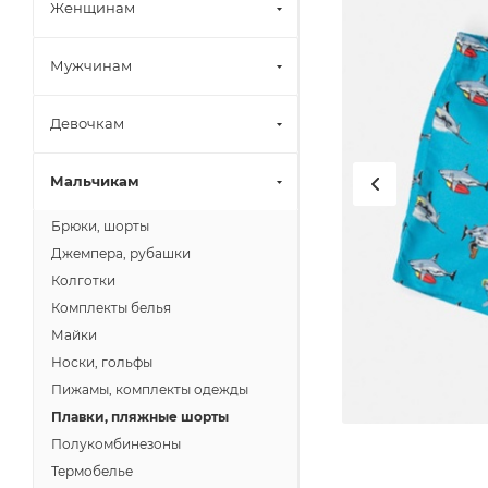
Женщинам
Мужчинам
Девочкам
Мальчикам
Брюки, шорты
Джемпера, рубашки
Колготки
Комплекты белья
Майки
Носки, гольфы
Пижамы, комплекты одежды
Плавки, пляжные шорты
Полукомбинезоны
Термобелье