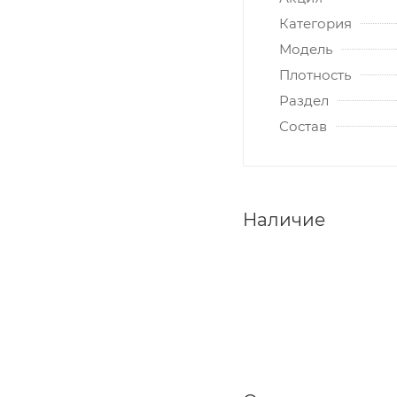
Категория
Модель
Плотность
Раздел
Состав
Наличие