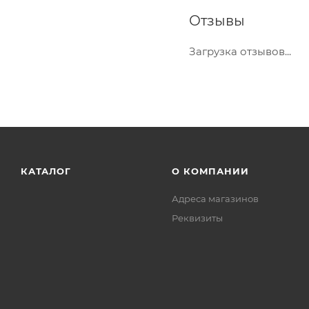
Отзывы
Загрузка отзывов...
КАТАЛОГ
О КОМПАНИИ
Адреса магазинов
Реквизиты