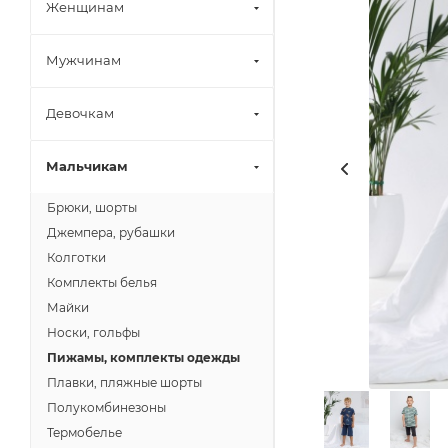
Женщинам
Мужчинам
Девочкам
Мальчикам
Брюки, шорты
Джемпера, рубашки
Колготки
Комплекты белья
Майки
Носки, гольфы
Пижамы, комплекты одежды
Плавки, пляжные шорты
Полукомбинезоны
Термобелье