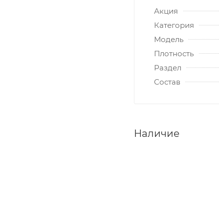
Акция
Категория
Модель
Плотность
Раздел
Состав
Наличие