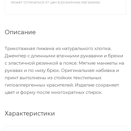
может отличаться от цен в розничных магазинах
Описание
Трикотажная пижама из натурального хлопка.
Джемпер с длинными втачными рукавами и брюки
с эластичной резинкой в поясе. Мягкие манжеты на
рукавах и по низу брюк. Оригинальная набивка и
принт выполнены из стойких текстильных
гипоаллергенных красителей. Изделие сохраняет
цвет и форму после многократных стирок.
Характеристики