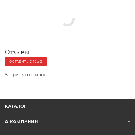
Отзывы
ОСТАВИТЬ ОТЗЫВ
Загрузка отзывов...
КАТАЛОГ
О КОМПАНИИ