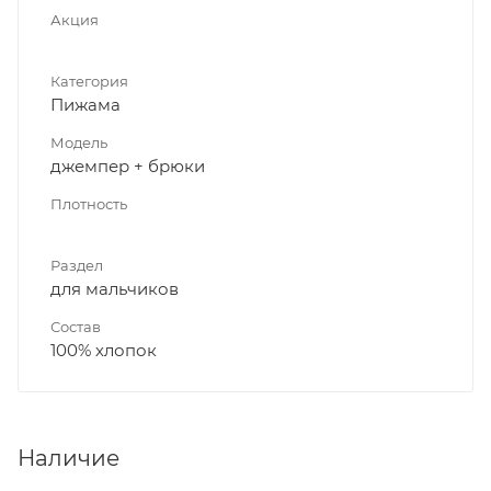
Акция
Категория
Пижама
Модель
джемпер + брюки
Плотность
Раздел
для мальчиков
Состав
100% хлопок
Наличие