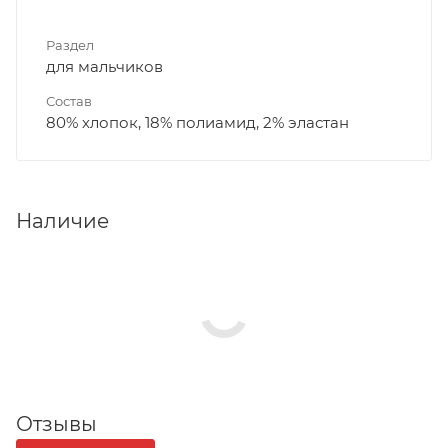
Раздел
для мальчиков
Состав
80% хлопок, 18% полиамид, 2% эластан
Наличие
Отзывы