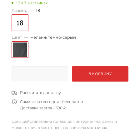
: 3
в 3 магазинах
Размер
—
18
Цвет
—
меланж темно-серый
В КОРЗИНУ
Рассчитать доставку
Самовывоз сегодня - бесплатно
Доставка завтра - 390 ₽
Цена действительна только для интернет-магазина и
может отличаться от цен в розничных магазинах