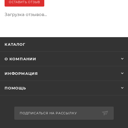
ОСТАВИТЬ ОТЗЫВ
Загрузка отзывов...
КАТАЛОГ
О КОМПАНИИ
ИНФОРМАЦИЯ
ПОМОЩЬ
ПОДПИСАТЬСЯ НА РАССЫЛКУ