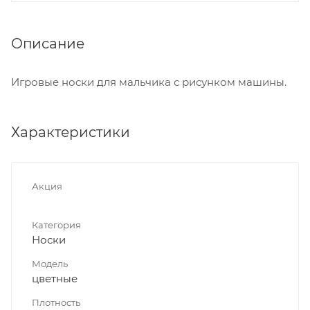
Описание
Игровые носки для мальчика с рисунком машины.
Характеристики
Акция
Категория
Носки
Модель
цветные
Плотность