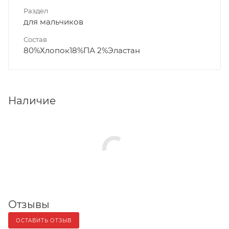
Раздел
для мальчиков
Состав
80%Хлопок18%ПА 2%Эластан
Наличие
Отзывы
ОСТАВИТЬ ОТЗЫВ