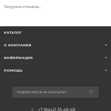
Загрузка отзывов...
КАТАЛОГ
О КОМПАНИИ
ИНФОРМАЦИЯ
ПОМОЩЬ
ПОДПИСАТЬСЯ НА РАССЫЛКУ
+7 (8442) 33-48-48