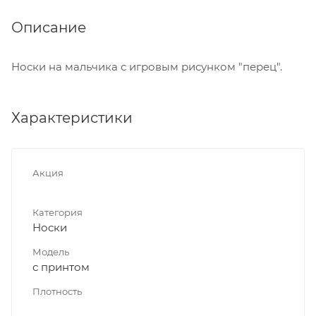
Описание
Носки на мальчика с игровым рисунком "перец".
Характеристики
Акция
Категория
Носки
Модель
с принтом
Плотность