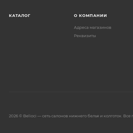
КАТАЛОГ
О КОМПАНИИ
Адреса магазинов
Реквизиты
2026 © Belioci — сеть салонов нижнего белья и колготок. Вс