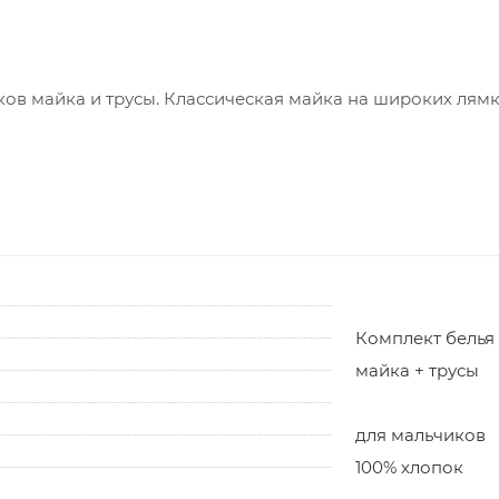
ов майка и трусы. Классическая майка на широких лямк
Комплект белья
майка + трусы
для мальчиков
100% хлопок