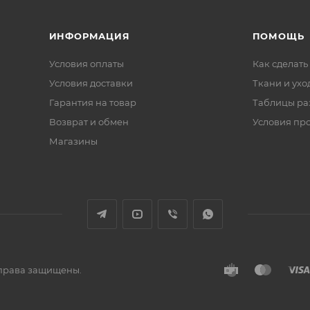
ИНФОРМАЦИЯ
ПОМОЩЬ
Условия оплаты
Как сделать
Условия доставки
Ткани и ухо
Гарантия на товар
Таблицы ра
Возврат и обмен
Условия пр
Магазины
е права защищены.