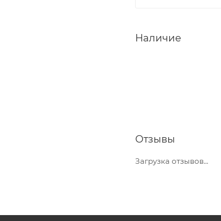
Наличие
Отзывы
Загрузка отзывов...