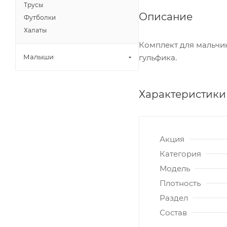
Трусы
Описание
Футболки
Халаты
Комплект для мальчик
гульфика.
Малыши
Характеристики
Акция
Категория
Модель
Плотность
Раздел
Состав