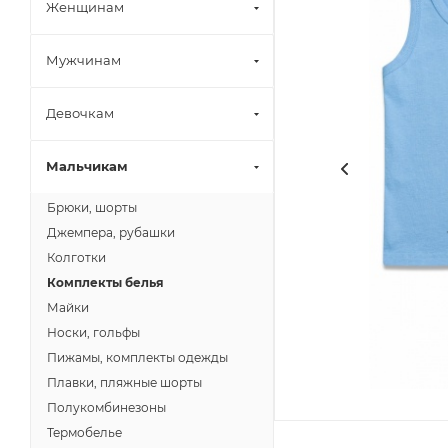
Женщинам
Мужчинам
Девочкам
Мальчикам
Брюки, шорты
Джемпера, рубашки
Колготки
Комплекты белья
Майки
Носки, гольфы
Пижамы, комплекты одежды
Плавки, пляжные шорты
Полукомбинезоны
Термобелье