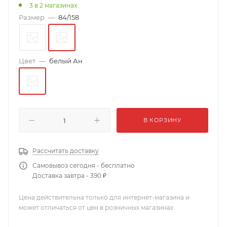
: 3
в 2 магазинах
Размер
—
84/158
Цвет
—
белый Ан
В КОРЗИНУ
Рассчитать доставку
Самовывоз сегодня - бесплатно
Доставка завтра - 390 ₽
Цена действительна только для интернет-магазина и
может отличаться от цен в розничных магазинах