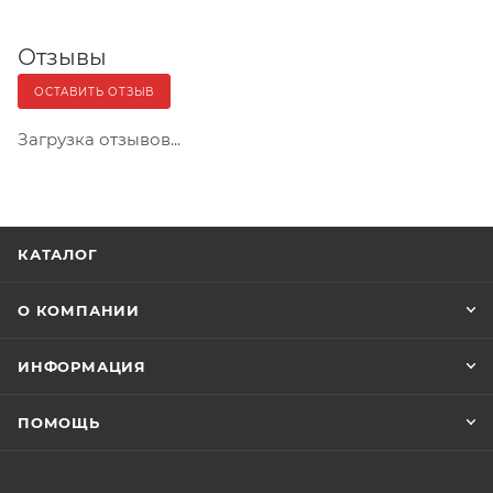
Отзывы
ОСТАВИТЬ ОТЗЫВ
Загрузка отзывов...
КАТАЛОГ
О КОМПАНИИ
ИНФОРМАЦИЯ
ПОМОЩЬ