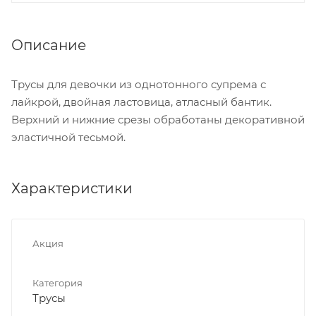
Описание
Трусы для девочки из однотонного супрема с
лайкрой, двойная ластовица, атласный бантик.
Верхний и нижние срезы обработаны декоративной
эластичной тесьмой.
Характеристики
Акция
Категория
Трусы