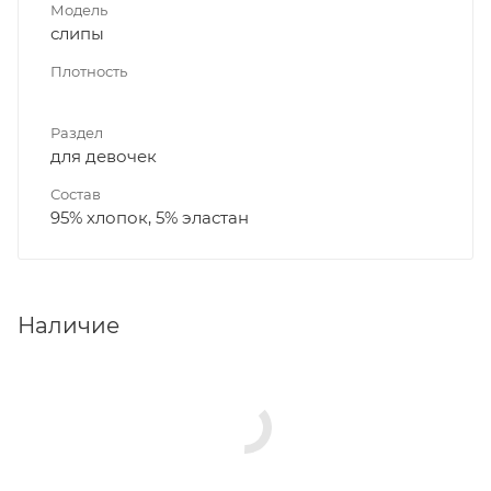
Модель
слипы
Плотность
Раздел
для девочек
Состав
95% хлопок, 5% эластан
Наличие