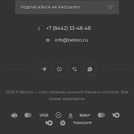
ПОДПИСАТЬСЯ НА РАССЫЛКУ
+7 (8442) 33-48-48
info@belioci.ru
2026 © Belioci — сеть салонов нижнего белья и колготок. Все
права защищены.