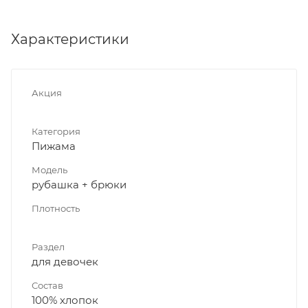
Характеристики
Акция
Категория
Пижама
Модель
рубашка + брюки
Плотность
Раздел
для девочек
Состав
100% хлопок