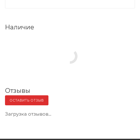
Наличие
Отзывы
ОСТАВИТЬ ОТЗЫВ
Загрузка отзывов...