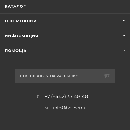
КАТАЛОГ
О КОМПАНИИ
ИНФОРМАЦИЯ
ПОМОЩЬ
ПОДПИСАТЬСЯ НА РАССЫЛКУ
+7 (8442) 33-48-48
info@belioci.ru