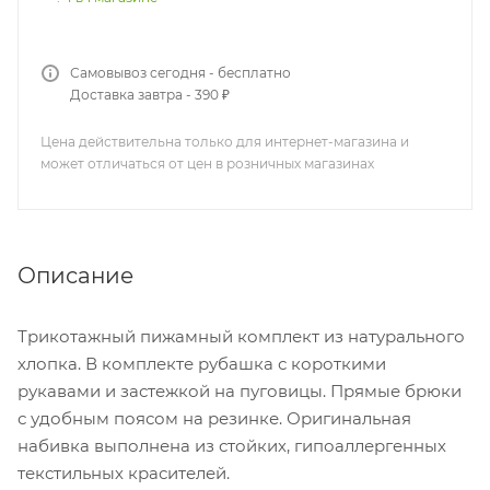
Самовывоз сегодня - бесплатно
Доставка завтра - 390 ₽
Цена действительна только для интернет-магазина и
может отличаться от цен в розничных магазинах
Описание
Трикотажный пижамный комплект из натурального
хлопка. В комплекте рубашка с короткими
рукавами и застежкой на пуговицы. Прямые брюки
с удобным поясом на резинке. Оригинальная
набивка выполнена из стойких, гипоаллергенных
текстильных красителей.