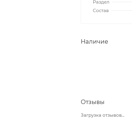
Раздел
Состав
Наличие
Отзывы
Загрузка отзывов...