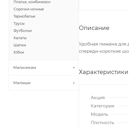
Платья, комбинезон
Сорочки ночные
Термобелье
Трусы
Описание
Футболки
Халаты
Удобная пижама для 
Шапки
спереди-короткие шо
Юбки
Мальчикам
Характеристики
Малыши
Акция
Категория
Модель
Плотность