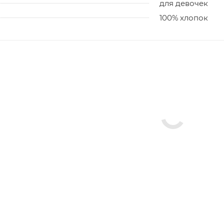
для девочек
100% хлопок