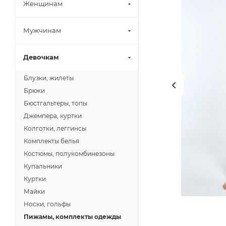
Женщинам
Мужчинам
Девочкам
Блузки, жилеты
Брюки
Бюстгальтеры, топы
Джемпера, куртки
Колготки, леггинсы
Комплекты белья
Костюмы, полукомбинезоны
Купальники
Куртки
Майки
Носки, гольфы
Пижамы, комплекты одежды