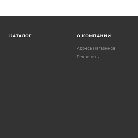
КАТАЛОГ
О КОМПАНИИ
Адреса магазинов
Реквизиты