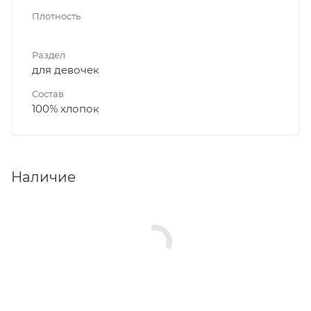
Плотность
Раздел
для девочек
Состав
100% хлопок
Наличие