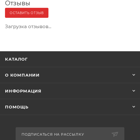
Отзывы
ОСТАВИТЬ ОТЗЫВ
Загрузка отзывов...
КАТАЛОГ
О КОМПАНИИ
ИНФОРМАЦИЯ
ПОМОЩЬ
ПОДПИСАТЬСЯ НА РАССЫЛКУ