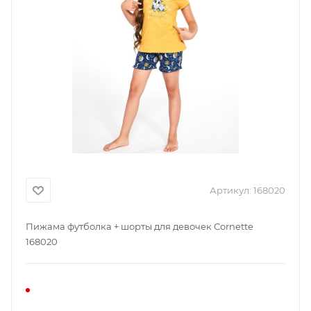
Артикул:
168020
Пижама футболка + шорты для девочек Cornette
168020