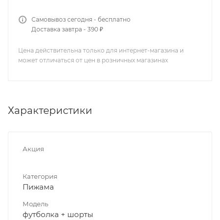
Самовывоз сегодня - бесплатно
Доставка завтра - 390 ₽
Цена действительна только для интернет-магазина и
может отличаться от цен в розничных магазинах
Характеристики
Акция
Категория
Пижама
Модель
футболка + шорты