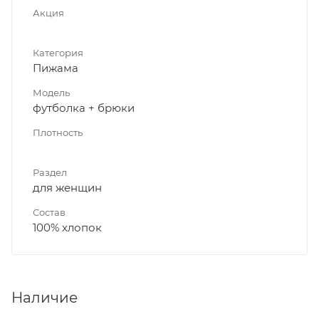
Акция
Категория
Пижама
Модель
футболка + брюки
Плотность
Раздел
для женщин
Состав
100% хлопок
Наличие