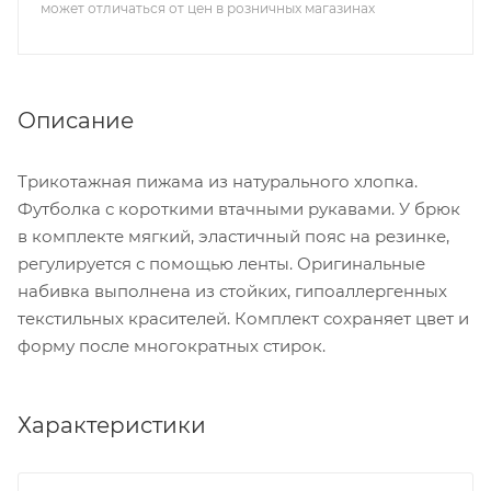
может отличаться от цен в розничных магазинах
Описание
Трикотажная пижама из натурального хлопка.
Футболка с короткими втачными рукавами. У брюк
в комплекте мягкий, эластичный пояс на резинке,
регулируется с помощью ленты. Оригинальные
набивка выполнена из стойких, гипоаллергенных
текстильных красителей. Комплект сохраняет цвет и
форму после многократных стирок.
Характеристики