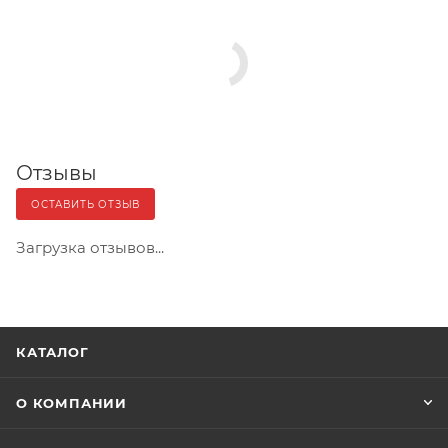
Отзывы
ОСТАВИТЬ ОТЗЫВ
Загрузка отзывов...
КАТАЛОГ
О КОМПАНИИ