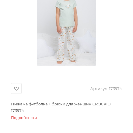
Артикул:
173974
Пижама футболка + брюки для женщин CROCKID
173974
Подробности