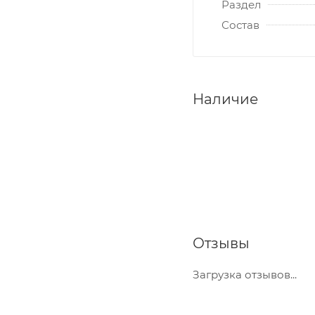
Раздел
Состав
Наличие
Отзывы
Загрузка отзывов...