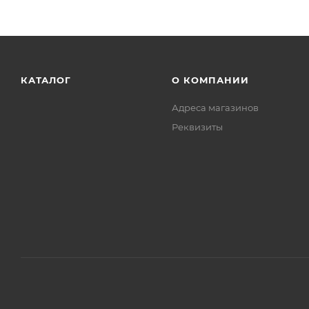
КАТАЛОГ
О КОМПАНИИ
Адреса магазинов
Реквизиты