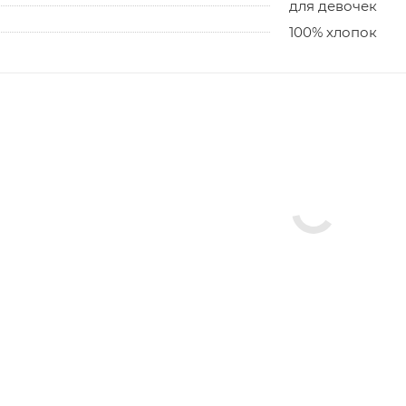
для девочек
100% хлопок