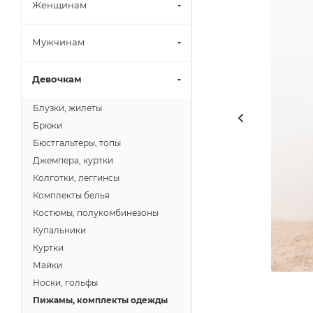
Женщинам
Мужчинам
Девочкам
Блузки, жилеты
Брюки
Бюстгальтеры, топы
Джемпера, куртки
Колготки, леггинсы
Комплекты белья
Костюмы, полукомбинезоны
Купальники
Куртки
Майки
Носки, гольфы
Пижамы, комплекты одежды