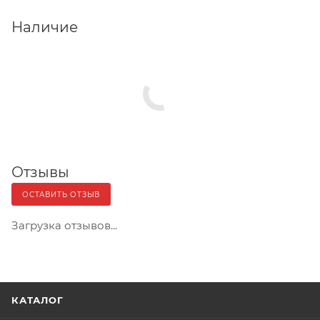
Наличие
Отзывы
ОСТАВИТЬ ОТЗЫВ
Загрузка отзывов...
КАТАЛОГ