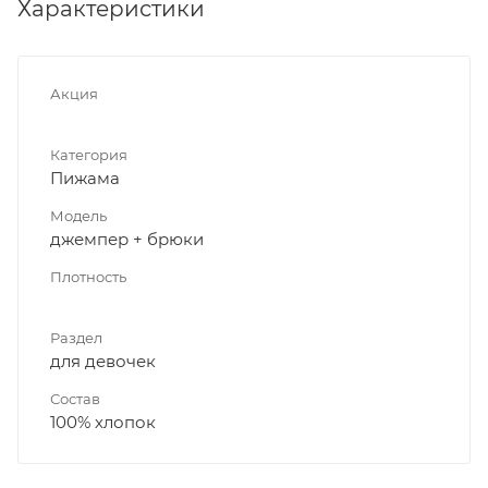
Характеристики
Акция
Категория
Пижама
Модель
джемпер + брюки
Плотность
Раздел
для девочек
Состав
100% хлопок