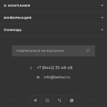
О КОМПАНИИ
ИНФОРМАЦИЯ
ПОМОЩЬ
ПОДПИСАТЬСЯ НА РАССЫЛКУ
+7 (8442) 33-48-48
info@belioci.ru