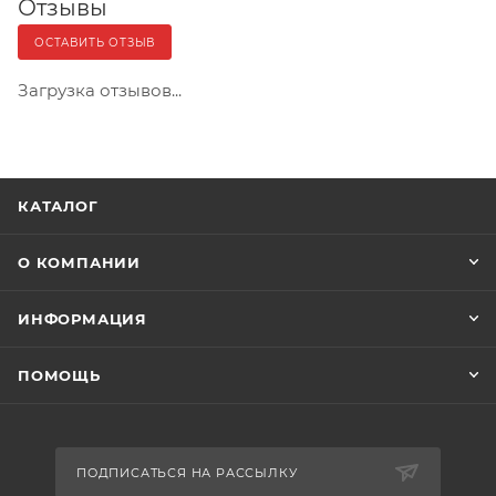
Отзывы
ОСТАВИТЬ ОТЗЫВ
Загрузка отзывов...
КАТАЛОГ
О КОМПАНИИ
ИНФОРМАЦИЯ
ПОМОЩЬ
ПОДПИСАТЬСЯ НА РАССЫЛКУ