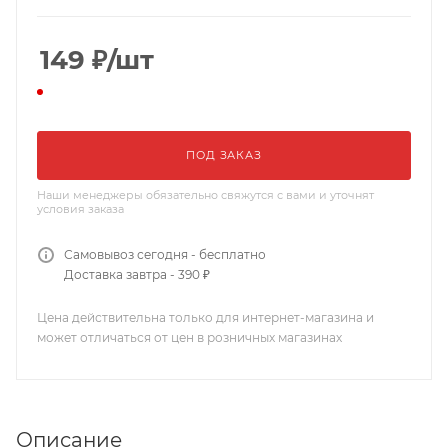
149
₽
/шт
ПОД ЗАКАЗ
Наши менеджеры обязательно свяжутся с вами и уточнят
условия заказа
Самовывоз сегодня - бесплатно
Доставка завтра - 390 ₽
Цена действительна только для интернет-магазина и
может отличаться от цен в розничных магазинах
Описание