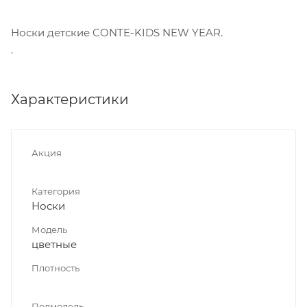
Носки детские CONTE-KIDS NEW YEAR.
.
Характеристики
Акция
Категория
Носки
Модель
цветные
Плотность
Подмодель