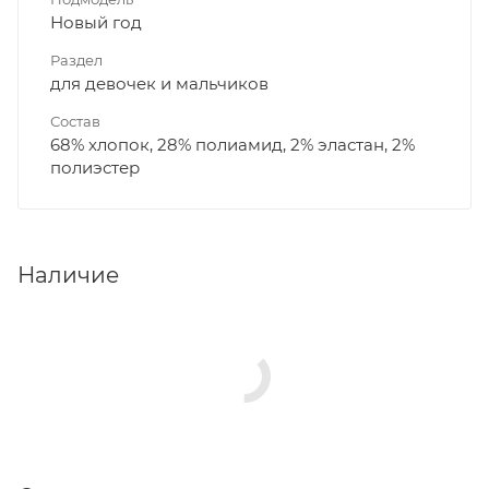
Новый год
Раздел
для девочек и мальчиков
Состав
68% хлопок, 28% полиамид, 2% эластан, 2%
полиэстер
Наличие