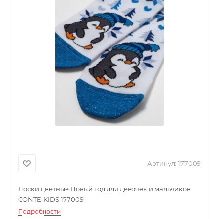
Артикул:
177009
Носки цветные Новый год для девочек и мальчиков
CONTE-KIDS 177009
Подробности