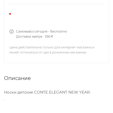
Самовывоз сегодня - бесплатно
Доставка завтра - 390 ₽
Цена действительна только для интернет-магазина и
может отличаться от цен в розничных магазинах
Описание
Носки детские CONTE ELEGANT NEW YEAR.
.