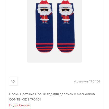
Артикул:
176401
Носки цветные Новый год для девочек и мальчиков
CONTE-KIDS 176401
Подробности