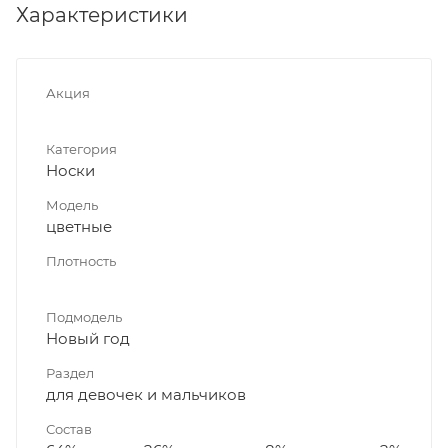
Характеристики
Акция
Категория
Носки
Модель
цветные
Плотность
Подмодель
Новый год
Раздел
для девочек и мальчиков
Состав