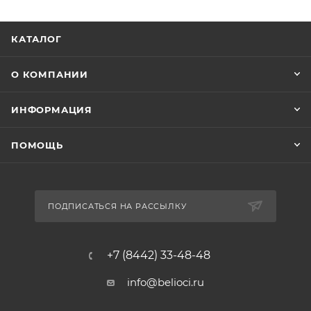
КАТАЛОГ
О КОМПАНИИ
ИНФОРМАЦИЯ
ПОМОЩЬ
ПОДПИСАТЬСЯ НА РАССЫЛКУ
+7 (8442) 33-48-48
info@belioci.ru