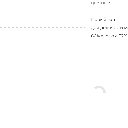
цветные
Новый год
для девочек и 
66% хлопок, 32%