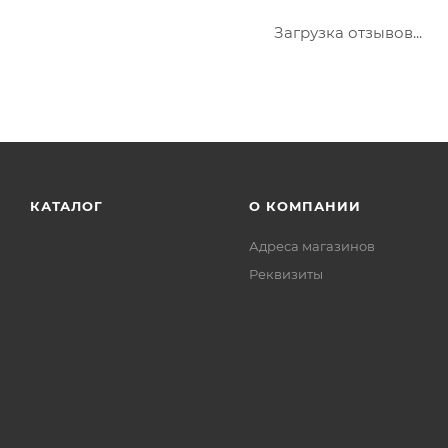
Загрузка отзывов...
КАТАЛОГ
О КОМПАНИИ
Адреса магазинов
Реквизиты