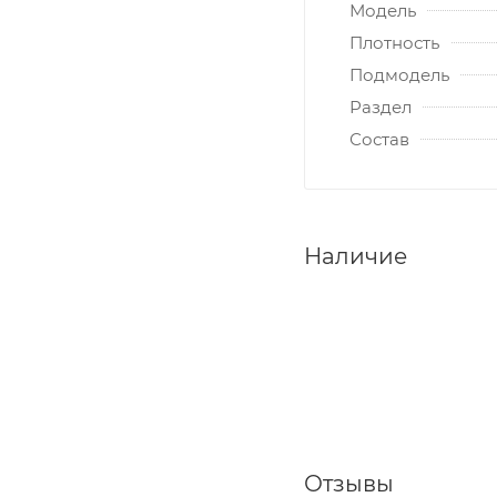
Модель
Плотность
Подмодель
Раздел
Состав
Наличие
Отзывы