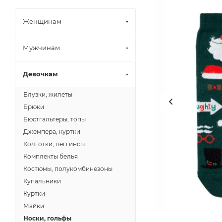
Женщинам
Мужчинам
Девочкам
Блузки, жилеты
Брюки
Бюстгальтеры, топы
Джемпера, куртки
Колготки, леггинсы
Комплекты белья
Костюмы, полукомбинезоны
Купальники
Куртки
Майки
Носки, гольфы