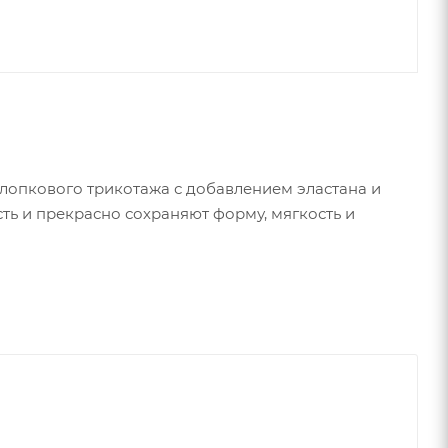
лопкового трикотажа с добавлением эластана и
ть и прекрасно сохраняют форму, мягкость и