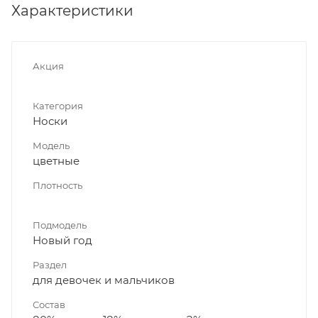
Характеристики
Акция
Категория
Носки
Модель
цветные
Плотность
Подмодель
Новый год
Раздел
для девочек и мальчиков
Состав