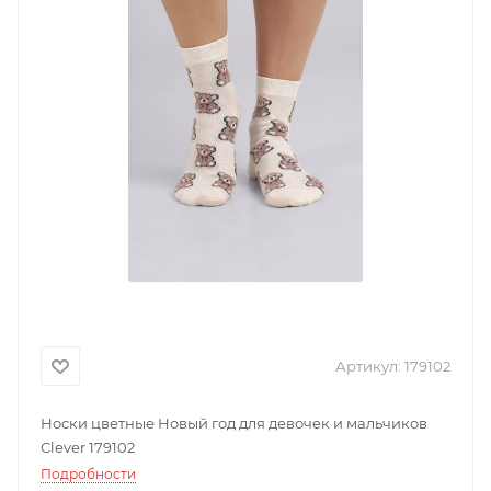
Артикул:
179102
Носки цветные Новый год для девочек и мальчиков
Clever 179102
Подробности