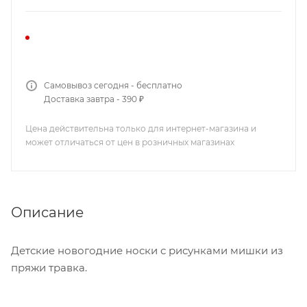
Самовывоз сегодня - бесплатно
Доставка завтра - 390 ₽
Цена действительна только для интернет-магазина и
может отличаться от цен в розничных магазинах
Описание
Детские новогодние носки с рисунками мишки из
пряжи травка.