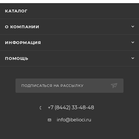
КАТАЛОГ
О КОМПАНИИ
ИНФОРМАЦИЯ
ПОМОЩЬ
ПОДПИСАТЬСЯ НА РАССЫЛКУ
+7 (8442) 33-48-48
info@belioci.ru