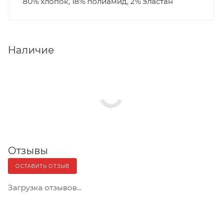
80% хлопок, 18% полиамид, 2% эластан
Наличие
Отзывы
ОСТАВИТЬ ОТЗЫВ
Загрузка отзывов...