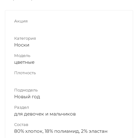
Акция
Категория
Носки
Модель
цветные
Плотность
Подмодель
Новый год
Раздел
для девочек и мальчиков
Состав
80% хлопок, 18% полиамид, 2% эластан