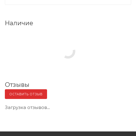
Наличие
Отзывы
ОСТАВИТЬ ОТЗЫВ
Загрузка отзывов...