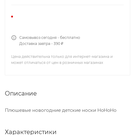
Самовывоз сегодня - бесплатно
Доставка завтра - 390 ₽
Цена действительна только для интернет-магазина и
может отличаться от цен в розничных магазинах
Описание
Плюшевые новогодние детские носки HoHoHo
Характеристики