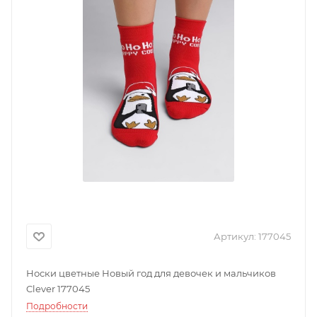
Артикул:
177045
Носки цветные Новый год для девочек и мальчиков
Clever 177045
Подробности