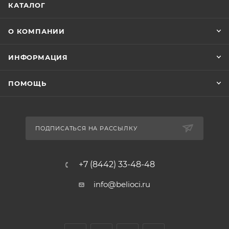
КАТАЛОГ
О КОМПАНИИ
ИНФОРМАЦИЯ
ПОМОЩЬ
ПОДПИСАТЬСЯ НА РАССЫЛКУ
+7 (8442) 33-48-48
info@belioci.ru