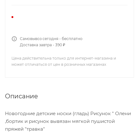
Самовывоз сегодня - бесплатно
Доставка завтра - 390 ₽
Цена действительна только для интернет-магазина и
может отличаться от цен в розничных магазинах
Описание
Новогодние детские носки (гладь) Рисунок " Олени
,бортик и рисунок вывязан мягкой пушистой
пряжей "травка"