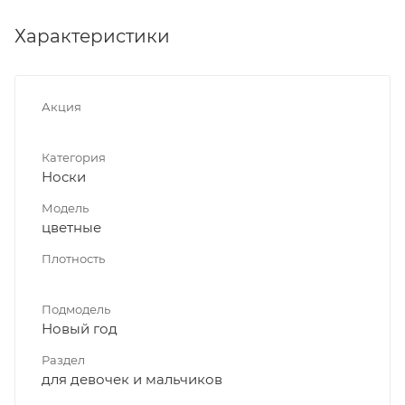
Характеристики
Акция
Категория
Носки
Модель
цветные
Плотность
Подмодель
Новый год
Раздел
для девочек и мальчиков