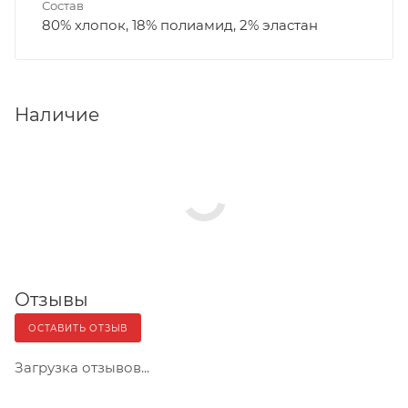
Состав
80% хлопок, 18% полиамид, 2% эластан
Наличие
Отзывы
ОСТАВИТЬ ОТЗЫВ
Загрузка отзывов...