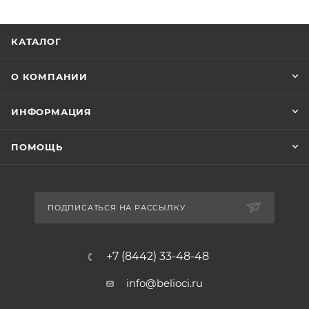
КАТАЛОГ
О КОМПАНИИ
ИНФОРМАЦИЯ
ПОМОЩЬ
ПОДПИСАТЬСЯ НА РАССЫЛКУ
+7 (8442) 33-48-48
info@belioci.ru