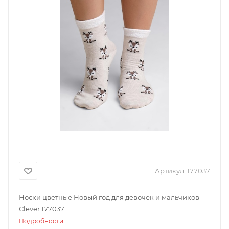
Артикул:
177037
Носки цветные Новый год для девочек и мальчиков
Clever 177037
Подробности