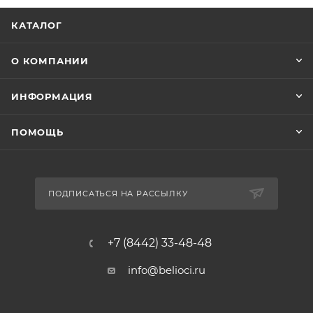
КАТАЛОГ
О КОМПАНИИ
ИНФОРМАЦИЯ
ПОМОЩЬ
ПОДПИСАТЬСЯ НА РАССЫЛКУ
+7 (8442) 33-48-48
info@belioci.ru