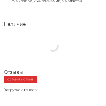
75% хлопок, 25% полиамид, 5% эластан
Наличие
Отзывы
ОСТАВИТЬ ОТЗЫВ
Загрузка отзывов...