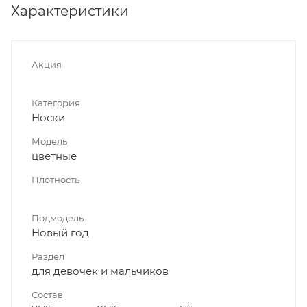
Характеристики
Акция
Категория
Носки
Модель
цветные
Плотность
Подмодель
Новый год
Раздел
для девочек и мальчиков
Состав