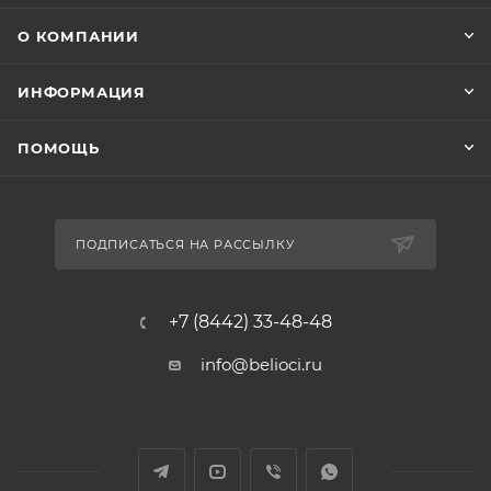
О КОМПАНИИ
ИНФОРМАЦИЯ
ПОМОЩЬ
ПОДПИСАТЬСЯ НА РАССЫЛКУ
+7 (8442) 33-48-48
info@belioci.ru