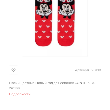
Артикул:
170198
Носки цветные Новый год для девочек CONTE-KIDS
170198
Подробности