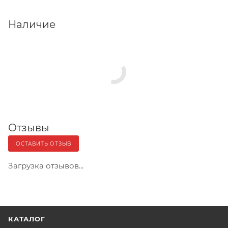
Наличие
Отзывы
ОСТАВИТЬ ОТЗЫВ
Загрузка отзывов...
КАТАЛОГ