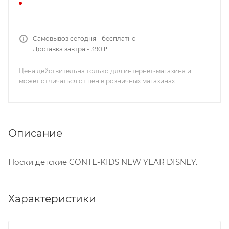
Самовывоз сегодня - бесплатно
Доставка завтра - 390 ₽
Цена действительна только для интернет-магазина и
может отличаться от цен в розничных магазинах
Описание
Носки детские CONTE-KIDS NEW YEAR DISNEY.
Характеристики