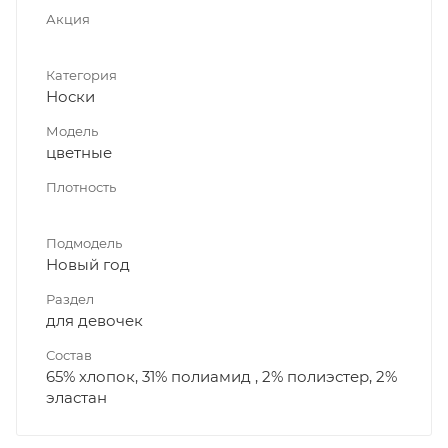
Акция
Категория
Носки
Модель
цветные
Плотность
Подмодель
Новый год
Раздел
для девочек
Состав
65% хлопок, 31% полиамид , 2% полиэстер, 2%
эластан