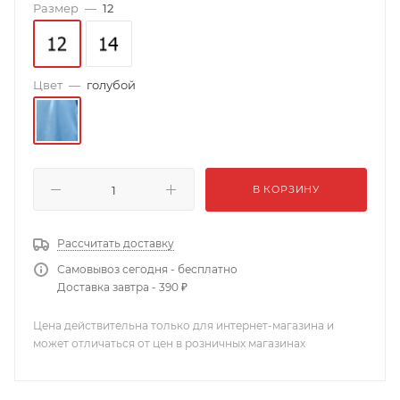
Размер
—
12
Цвет
—
голубой
В КОРЗИНУ
Рассчитать доставку
Самовывоз сегодня - бесплатно
Доставка завтра - 390 ₽
Цена действительна только для интернет-магазина и
может отличаться от цен в розничных магазинах