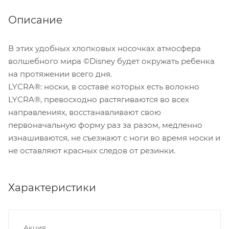
Описание
В этих удобных хлопковых носочках атмосфера
волшебного мира ©Disney будет окружать ребенка
на протяжении всего дня.
LYCRA®: носки, в составе которых есть волокно
LYCRA®, превосходно растягиваются во всех
направлениях, восстанавливают свою
первоначальную форму раз за разом, медленно
изнашиваются, не съезжают с ноги во время носки и
не оставляют красных следов от резинки.
Характеристики
Акция