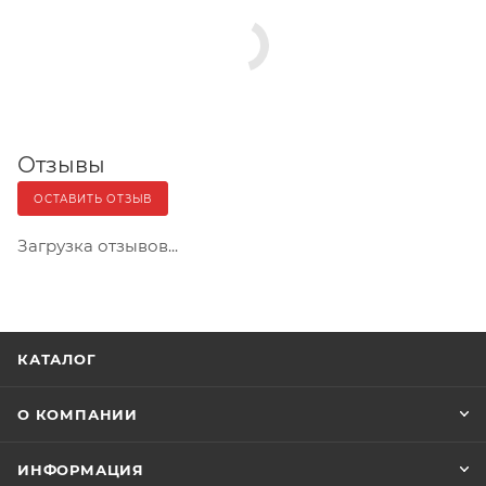
Отзывы
ОСТАВИТЬ ОТЗЫВ
Загрузка отзывов...
КАТАЛОГ
О КОМПАНИИ
ИНФОРМАЦИЯ