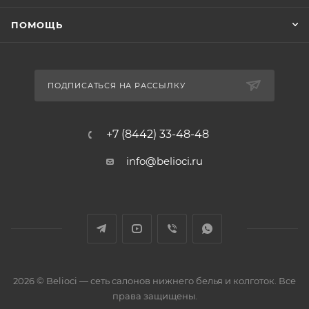
ПОМОЩЬ
ПОДПИСАТЬСЯ НА РАССЫЛКУ
+7 (8442) 33-48-48
info@belioci.ru
2026 © Belioci — сеть салонов нижнего белья и колготок. Все
права защищены.