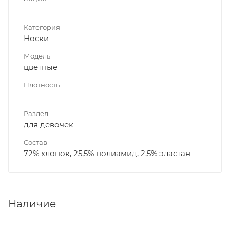
Категория
Носки
Модель
цветные
Плотность
Раздел
для девочек
Состав
72% хлопок, 25,5% полиамид, 2,5% эластан
Наличие