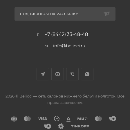
ПОДПИСАТЬСЯ НА РАССЫЛКУ
+7 (8442) 33-48-48
info@belioci.ru
2026 © Belioci — сеть салонов нижнего белья и колготок. Все
права защищены.