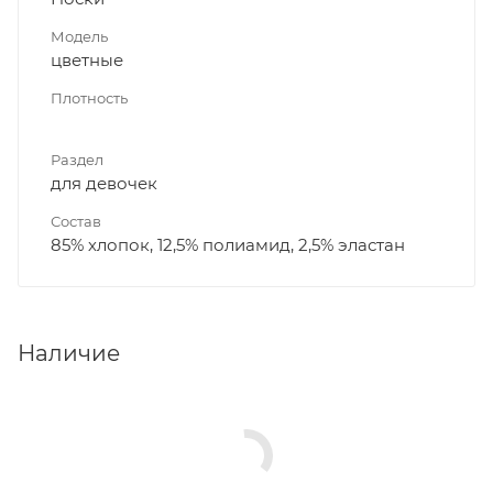
Модель
цветные
Плотность
Раздел
для девочек
Состав
85% хлопок, 12,5% полиамид, 2,5% эластан
Наличие