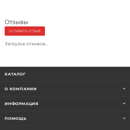
Отзывы
ОСТАВИТЬ ОТЗЫВ
Загрузка отзывов...
КАТАЛОГ
О КОМПАНИИ
ИНФОРМАЦИЯ
ПОМОЩЬ