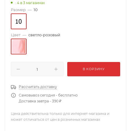
: 4
в 3 магазинах
Размер
—
10
Цвет
—
светло-розовый
В КОРЗИНУ
Рассчитать доставку
Самовывоз сегодня - бесплатно
Доставка завтра - 390 ₽
Цена действительна только для интернет-магазина и
может отличаться от цен в розничных магазинах