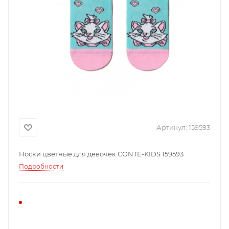
Артикул:
159593
Носки цветные для девочек CONTE-KIDS 159593
Подробности