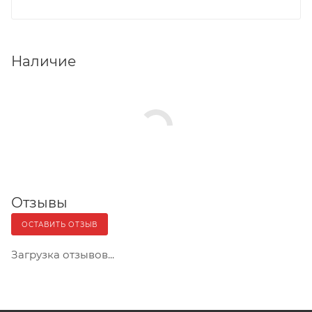
Наличие
Отзывы
ОСТАВИТЬ ОТЗЫВ
Загрузка отзывов...