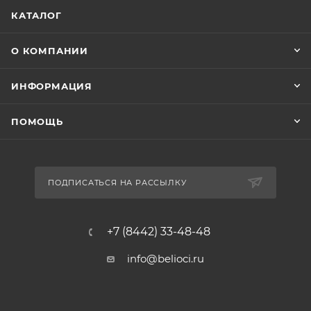
КАТАЛОГ
О КОМПАНИИ
ИНФОРМАЦИЯ
ПОМОЩЬ
ПОДПИСАТЬСЯ НА РАССЫЛКУ
+7 (8442) 33-48-48
info@belioci.ru