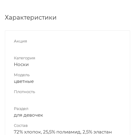
Характеристики
Акция
Категория
Носки
Модель
цветные
Плотность
Раздел
для девочек
Состав
72% хлопок, 25,5% полиамид, 2,5% эластан