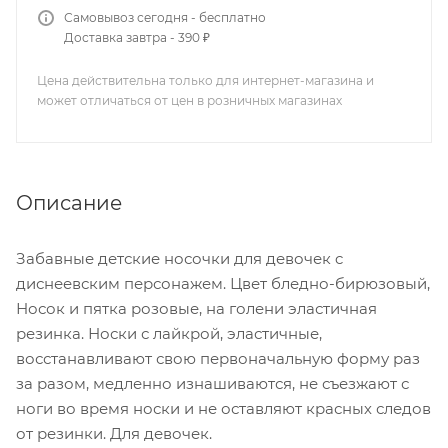
Самовывоз сегодня - бесплатно
Доставка завтра - 390 ₽
Цена действительна только для интернет-магазина и
может отличаться от цен в розничных магазинах
Описание
Забавные детские носочки для девочек c
диснеевским персонажем. Цвет бледно-бирюзовый,
Носок и пятка розовые, на голени эластичная
резинка. Носки с лайкрой, эластичные,
восстанавливают свою первоначальную форму раз
за разом, медленно изнашиваются, не съезжают с
ноги во время носки и не оставляют красных следов
от резинки. Для девочек.