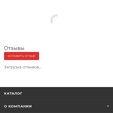
Отзывы
ОСТАВИТЬ ОТЗЫВ
Загрузка отзывов...
КАТАЛОГ
О КОМПАНИИ