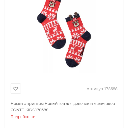
Артикул:
178688
Носки с принтом Новый год для девочек и мальчиков
CONTE-KIDS 178688
Подробности