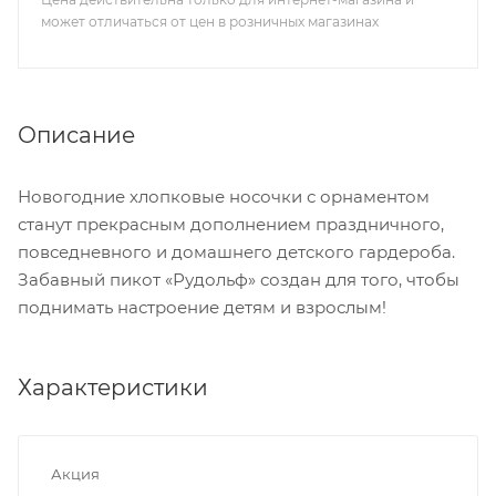
может отличаться от цен в розничных магазинах
Описание
Новогодние хлопковые носочки с орнаментом
станут прекрасным дополнением праздничного,
повседневного и домашнего детского гардероба.
Забавный пикот «Рудольф» создан для того, чтобы
поднимать настроение детям и взрослым!
Характеристики
Акция