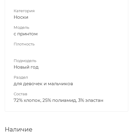
Категория
Носки
Модель
с принтом
Плотность
Подмодель
Новый год
Раздел
для девочек и мальчиков
Состав
72% хлопок, 25% полиамид, 3% эластан
Наличие