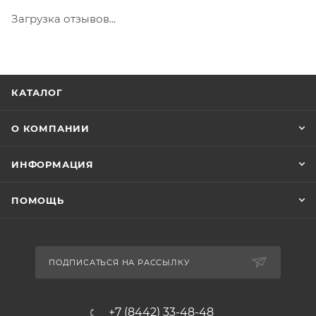
Загрузка отзывов...
КАТАЛОГ
О КОМПАНИИ
ИНФОРМАЦИЯ
ПОМОЩЬ
ПОДПИСАТЬСЯ НА РАССЫЛКУ
+7 (8442) 33-48-48