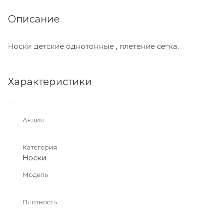
Описание
Носки детские однотонные , плетение сетка.
Характеристики
Акция
Категория
Носки
Модель
Плотность