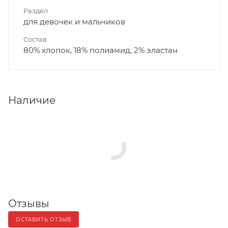
Раздел
для девочек и мальчиков
Состав
80% хлопок, 18% полиамид, 2% эластан
Наличие
Отзывы
ОСТАВИТЬ ОТЗЫВ