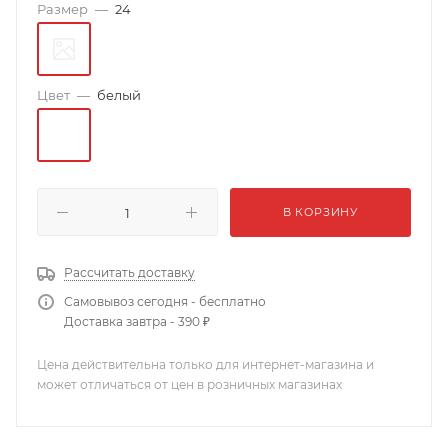
Размер
—
24
Цвет
—
белый
В КОРЗИНУ
Рассчитать доставку
Самовывоз сегодня - бесплатно
Доставка завтра - 390 ₽
Цена действительна только для интернет-магазина и
может отличаться от цен в розничных магазинах