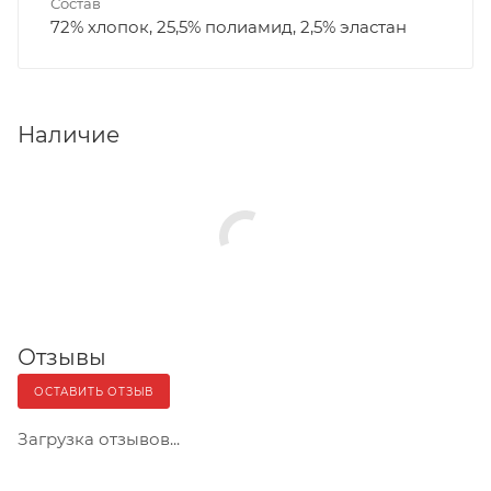
Состав
72% хлопок, 25,5% полиамид, 2,5% эластан
Наличие
Отзывы
ОСТАВИТЬ ОТЗЫВ
Загрузка отзывов...