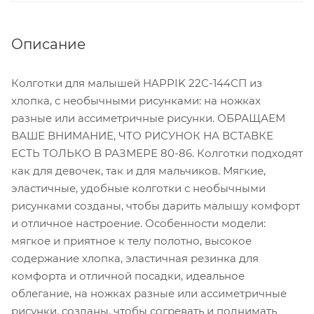
Описание
Колготки для малышей HAPPIK 22С-144СП из
хлопка, с необычными рисунками: на ножках
разные или ассиметричные рисунки. ОБРАЩАЕМ
ВАШЕ ВНИМАНИЕ, ЧТО РИСУНОК НА ВСТАВКЕ
ЕСТЬ ТОЛЬКО В РАЗМЕРЕ 80-86. Колготки подходят
как для девочек, так и для мальчиков. Мягкие,
эластичные, удобные колготки с необычными
рисунками созданы, чтобы дарить малышу комфорт
и отличное настроение. Особенности модели:
мягкое и приятное к телу полотно, высокое
содержание хлопка, эластичная резинка для
комфорта и отличной посадки, идеальное
облегание, на ножках разные или ассиметричные
рисунки, созданы, чтобы согревать и поднимать