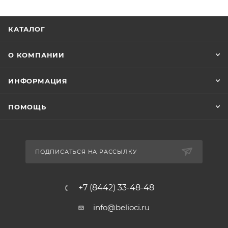
КАТАЛОГ
О КОМПАНИИ
ИНФОРМАЦИЯ
ПОМОЩЬ
ПОДПИСАТЬСЯ НА РАССЫЛКУ
+7 (8442) 33-48-48
info@belioci.ru