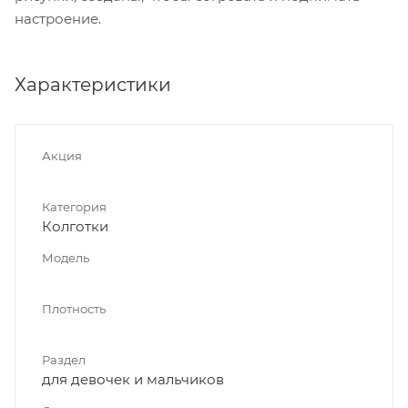
настроение.
Характеристики
Акция
Категория
Колготки
Модель
Плотность
Раздел
для девочек и мальчиков